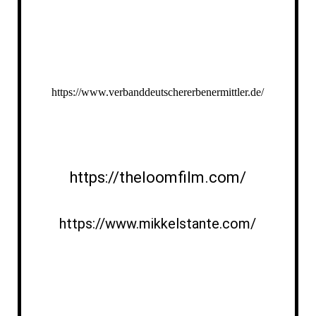
https://www.verbanddeutschererbenermittler.de/
https://theloomfilm.com/
https://www.mikkelstante.com/