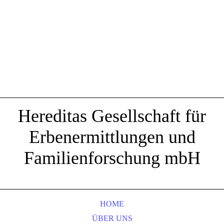
Hereditas Gesellschaft für
Erbenermittlungen und
Familienforschung mbH
HOME
ÜBER UNS