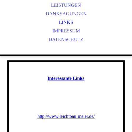
LEISTUNGEN
DANKSAGUNGEN
LINKS
IMPRESSUM
DATENSCHUTZ
Interessante Links
http://www.leichtbau-maier.de/